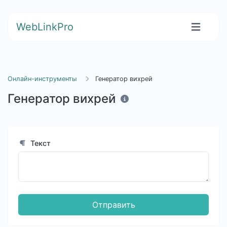
WebLinkPro
Онлайн-инструменты
Генератор вихрей
Генератор вихрей
Текст
Отправить