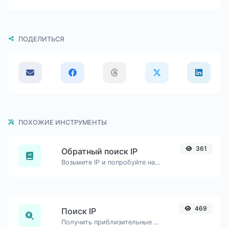
ПОДЕЛИТЬСЯ
ПОХОЖИЕ ИНСТРУМЕНТЫ
361
Обратный поиск IP
Возьмите IP и попробуйте найти домен/хост, связанный с ним.
469
Поиск IP
Получить приблизительные данные об IP.