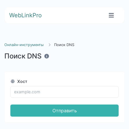
WebLinkPro
Онлайн-инструменты
Поиск DNS
Поиск DNS
Хост
Отправить