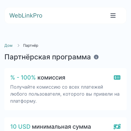
WebLinkPro
Дом
Партнёр
Партнёрская программа
% - 100%
комиссия
Получайте комиссию со всех платежей
любого пользователя, которого вы привели на
платформу.
10 USD
минимальная сумма