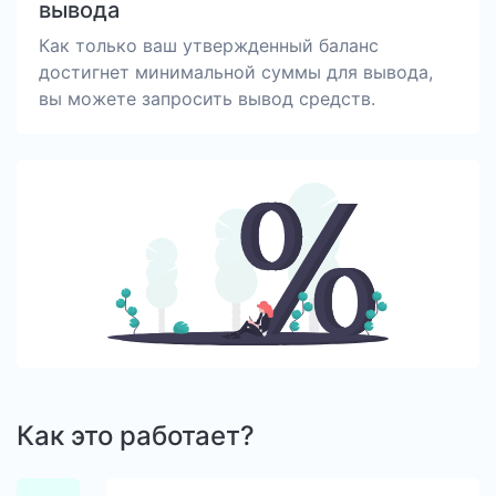
вывода
Как только ваш утвержденный баланс
достигнет минимальной суммы для вывода,
вы можете запросить вывод средств.
Как это работает?