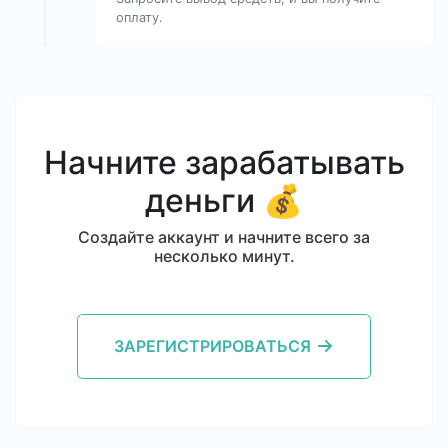
оплату.
Начните зарабатывать
деньги 💰
Создайте аккаунт и начните всего за
несколько минут.
ЗАРЕГИСТРИРОВАТЬСЯ