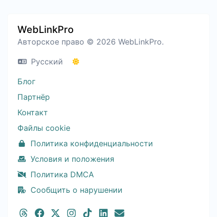
WebLinkPro
Авторское право © 2026 WebLinkPro.
Русский
Блог
Партнёр
Контакт
Файлы cookie
Политика конфиденциальности
Условия и положения
Политика DMCA
Сообщить о нарушении