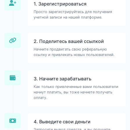
1. Зарегистрироваться
Просто зарегистрируйтесь для получения
учетной записи на нашей платформе.
2. Поделитесь вашей ссылкой
Начните продвигать свою реферальную
ссылку и привлекать новых пользователей.
3. Начните зарабатывать
Как только привлеченные вами пользователи
начнут платить, вы тоже начнете получать
оплату.
4. Выведите свои деньги
Запросите вывод средств, и вы получите