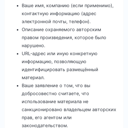
Ваше имя, компанию (если применимо),
контактную информацию (адрес
электронной почты, телефон).
Описание охраняемого авторским
правом произведения, которое было
нарушено.
URL-адрес или иную конкретную
информацию, позволяющую
идентифицировать размещённый
материал.
Ваше заявление о том, что вы
добросовестно считаете, что
использование материала не
санкционировано владельцем авторских
прав, его агентом или
законодательством.