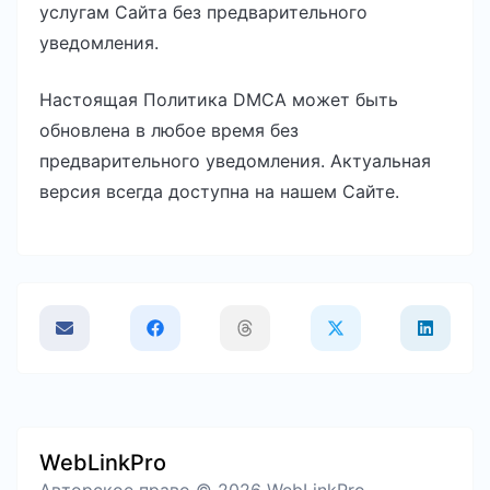
услугам Сайта без предварительного
уведомления.
Настоящая Политика DMCA может быть
обновлена в любое время без
предварительного уведомления. Актуальная
версия всегда доступна на нашем Сайте.
WebLinkPro