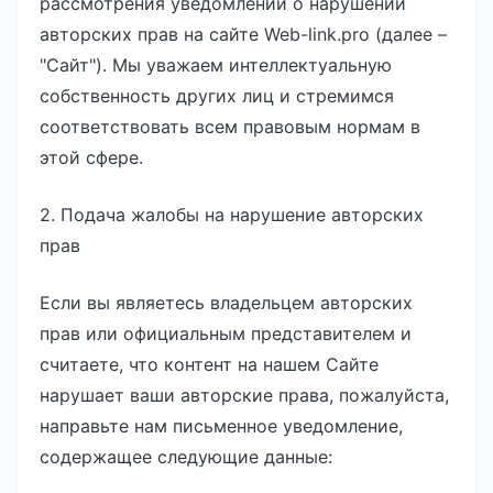
рассмотрения уведомлений о нарушении
авторских прав на сайте Web-link.pro (далее –
"Сайт"). Мы уважаем интеллектуальную
собственность других лиц и стремимся
соответствовать всем правовым нормам в
этой сфере.
2. Подача жалобы на нарушение авторских
прав
Если вы являетесь владельцем авторских
прав или официальным представителем и
считаете, что контент на нашем Сайте
нарушает ваши авторские права, пожалуйста,
направьте нам письменное уведомление,
содержащее следующие данные: