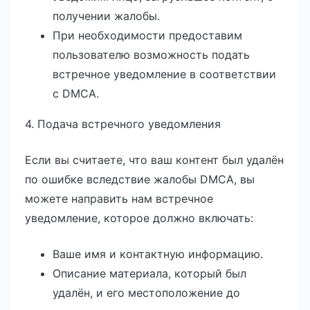
получении жалобы.
При необходимости предоставим
пользователю возможность подать
встречное уведомление в соответствии
с DMCA.
4. Подача встречного уведомления
Если вы считаете, что ваш контент был удалён
по ошибке вследствие жалобы DMCA, вы
можете направить нам встречное
уведомление, которое должно включать:
Ваше имя и контактную информацию.
Описание материала, который был
удалён, и его местоположение до