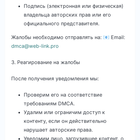
Подпись (электронная или физическая)
владельца авторских прав или его
официального представителя.
Жалобы необходимо отправлять на: 📧 Email:
dmca@web-link.pro
3. Реагирование на жалобы
После получения уведомления мы:
Проверим его на соответствие
требованиям DMCA.
Удалим или ограничим доступ к
контенту, если он действительно
нарушает авторские права.
Уведомим лицо, загрузившее контент, о