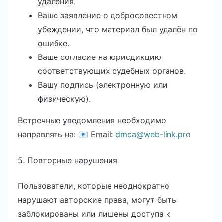
удаления.
Ваше заявление о добросовестном
убеждении, что материал был удалён по
ошибке.
Ваше согласие на юрисдикцию
соответствующих судебных органов.
Вашу подпись (электронную или
физическую).
Встречные уведомления необходимо
направлять на: 📧 Email:
dmca@web-link.pro
5. Повторные нарушения
Пользователи, которые неоднократно
нарушают авторские права, могут быть
заблокированы или лишены доступа к