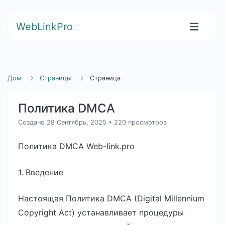
WebLinkPro
Дом
Страницы
Страница
Политика DMCA
Создано 28 Сентябрь, 2025
• 220 просмотров
Политика DMCA Web-link.pro
1. Введение
Настоящая Политика DMCA (Digital Millennium
Copyright Act) устанавливает процедуры