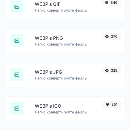
349
WEBP в GIF
Легко конвертируйте файлы изображений WEBP в GIF.
370
WEBP в PNG
Легко конвертируйте файлы изображений WEBP в PNG.
329
WEBP в JPG
Легко конвертируйте файлы изображений WEBP в JPG.
351
WEBP в ICO
Легко конвертируйте файлы изображений WEBP в ICO.