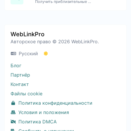
Получить приблизительные данные об IP.
WebLinkPro
Авторское право © 2026 WebLinkPro.
Русский
Блог
Партнёр
Контакт
Файлы cookie
Политика конфиденциальности
Условия и положения
Политика DMCA