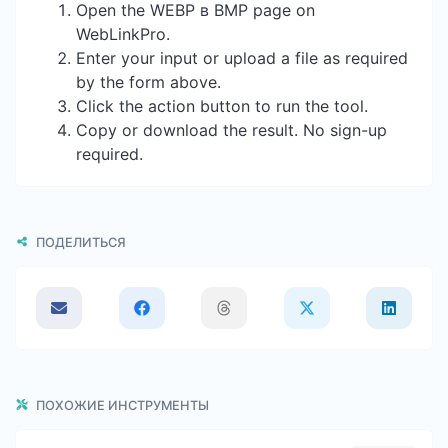
Open the WEBP в BMP page on
WebLinkPro.
Enter your input or upload a file as required
by the form above.
Click the action button to run the tool.
Copy or download the result. No sign-up
required.
ПОДЕЛИТЬСЯ
ПОХОЖИЕ ИНСТРУМЕНТЫ