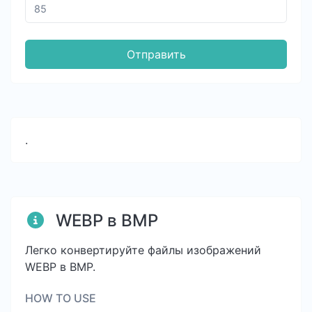
Отправить
.
WEBP в BMP
Легко конвертируйте файлы изображений
WEBP в BMP.
HOW TO USE