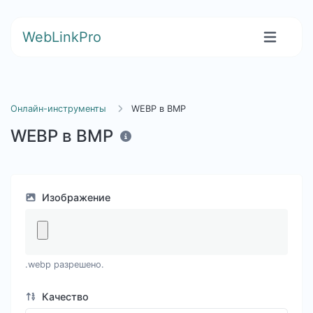
WebLinkPro
Онлайн-инструменты
WEBP в BMP
WEBP в BMP
Изображение
.webp разрешено.
Качество