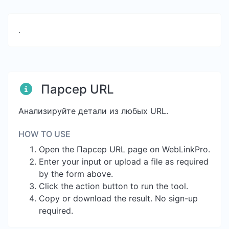
.
Парсер URL
Анализируйте детали из любых URL.
HOW TO USE
Open the Парсер URL page on WebLinkPro.
Enter your input or upload a file as required
by the form above.
Click the action button to run the tool.
Copy or download the result. No sign-up
required.