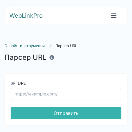
WebLinkPro
Онлайн-инструменты
Парсер URL
Парсер URL
URL
Отправить