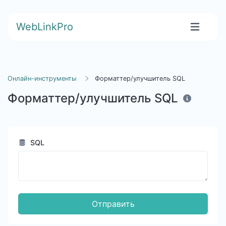
WebLinkPro
Онлайн-инструменты
Форматтер/улучшитель SQL
Форматтер/улучшитель SQL
SQL
Отправить