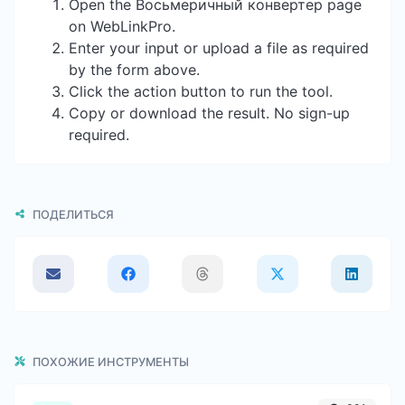
Open the Восьмеричный конвертер page
on WebLinkPro.
Enter your input or upload a file as required
by the form above.
Click the action button to run the tool.
Copy or download the result. No sign-up
required.
ПОДЕЛИТЬСЯ
ПОХОЖИЕ ИНСТРУМЕНТЫ