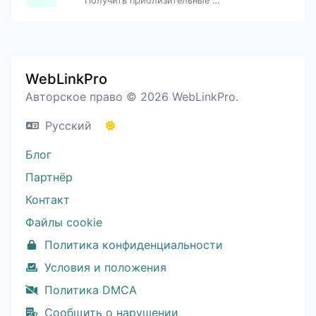
Получить приблизительные данные об IP.
WebLinkPro
Авторское право © 2026 WebLinkPro.
Русский
Блог
Партнёр
Контакт
Файлы cookie
Политика конфиденциальности
Условия и положения
Политика DMCA
Сообщить о нарушении