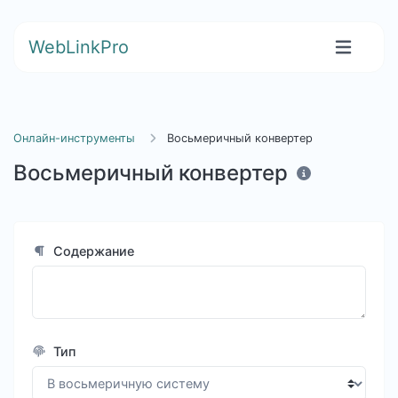
WebLinkPro
Онлайн-инструменты
Восьмеричный конвертер
Восьмеричный конвертер
Содержание
Тип