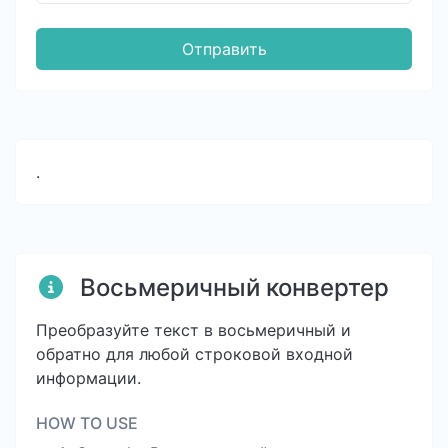
Отправить
.
Восьмеричный конвертер
Преобразуйте текст в восьмеричный и
обратно для любой строковой входной
информации.
HOW TO USE