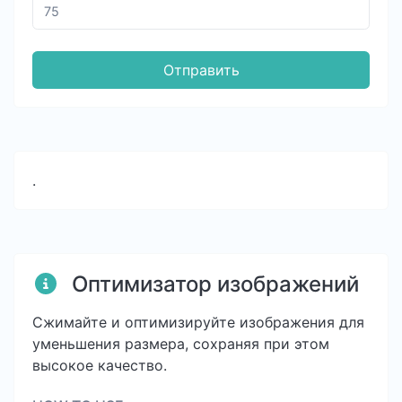
Отправить
.
Оптимизатор изображений
Сжимайте и оптимизируйте изображения для
уменьшения размера, сохраняя при этом
высокое качество.