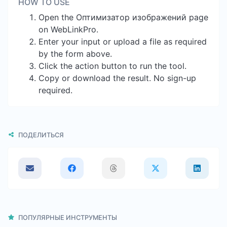
HOW TO USE
Open the Оптимизатор изображений page
on WebLinkPro.
Enter your input or upload a file as required
by the form above.
Click the action button to run the tool.
Copy or download the result. No sign-up
required.
ПОДЕЛИТЬСЯ
ПОПУЛЯРНЫЕ ИНСТРУМЕНТЫ