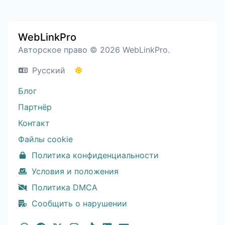
WebLinkPro
Авторское право © 2026 WebLinkPro.
Русский
Блог
Партнёр
Контакт
Файлы cookie
Политика конфиденциальности
Условия и положения
Политика DMCA
Сообщить о нарушении