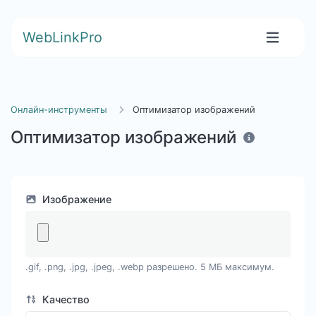
WebLinkPro
Онлайн-инструменты
Оптимизатор изображений
Оптимизатор изображений
Изображение
.gif, .png, .jpg, .jpeg, .webp разрешено. 5 МБ максимум.
Качество