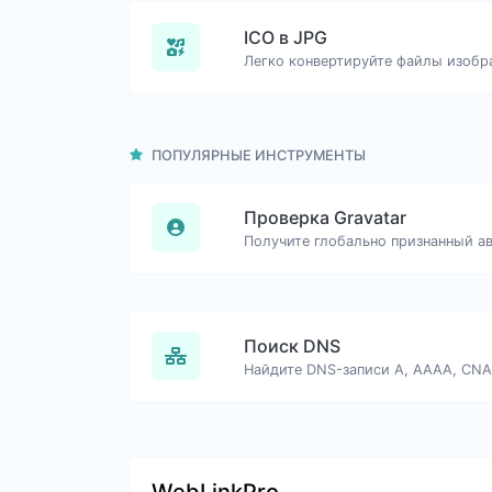
ICO в JPG
ПОПУЛЯРНЫЕ ИНСТРУМЕНТЫ
Проверка Gravatar
Поиск DNS
WebLinkPro