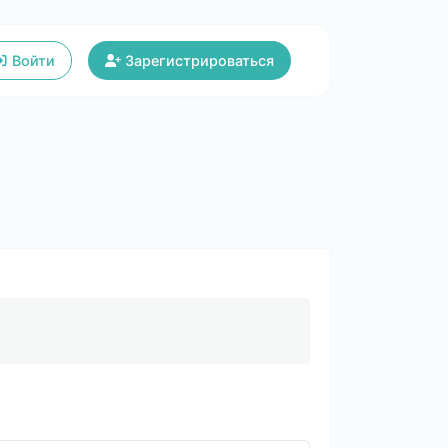
Войти
Зарегистрироваться