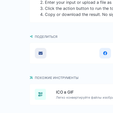
Enter your input or upload a file a
Click the action button to run the t
Copy or download the result. No si
ПОДЕЛИТЬСЯ
ПОХОЖИЕ ИНСТРУМЕНТЫ
ICO в GIF