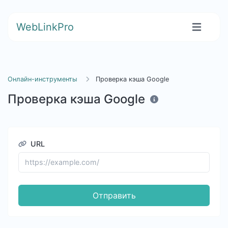
WebLinkPro
Онлайн-инструменты
Проверка кэша Google
Проверка кэша Google
URL
Отправить