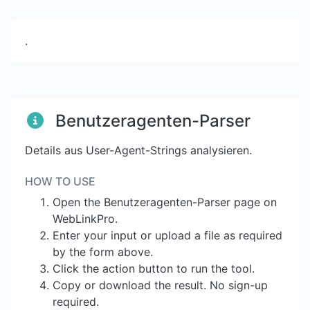
.
Benutzeragenten-Parser
Details aus User-Agent-Strings analysieren.
HOW TO USE
Open the Benutzeragenten-Parser page on
WebLinkPro.
Enter your input or upload a file as required
by the form above.
Click the action button to run the tool.
Copy or download the result. No sign-up
required.