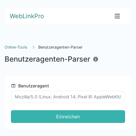
WebLinkPro
Online-Tools
Benutzeragenten-Parser
Benutzeragenten-Parser
Benutzeragent
Einreichen