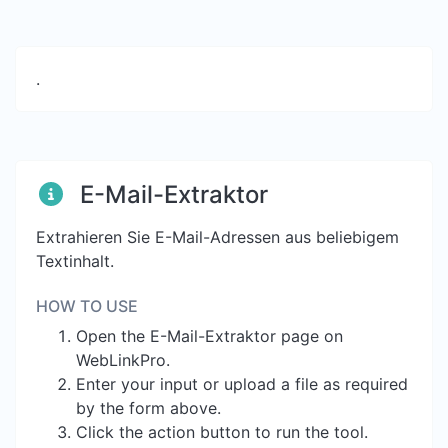
.
E-Mail-Extraktor
Extrahieren Sie E-Mail-Adressen aus beliebigem
Textinhalt.
HOW TO USE
Open the E-Mail-Extraktor page on
WebLinkPro.
Enter your input or upload a file as required
by the form above.
Click the action button to run the tool.