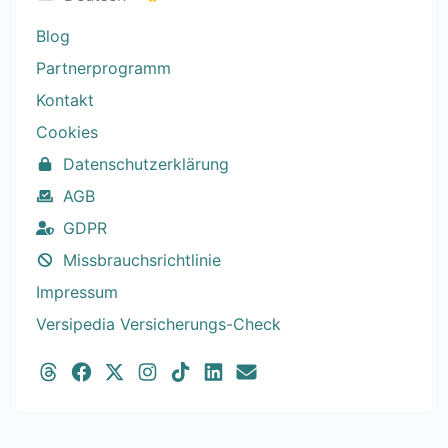
Blog
Partnerprogramm
Kontakt
Cookies
Datenschutzerklärung
AGB
GDPR
Missbrauchsrichtlinie
Impressum
Versipedia Versicherungs-Check