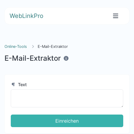
WebLinkPro
Online-Tools
E-Mail-Extraktor
E-Mail-Extraktor
Text
Einreichen