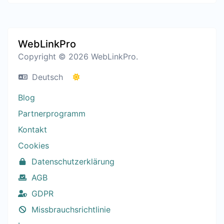
WebLinkPro
Copyright © 2026 WebLinkPro.
Deutsch
Blog
Partnerprogramm
Kontakt
Cookies
Datenschutzerklärung
AGB
GDPR
Missbrauchsrichtlinie