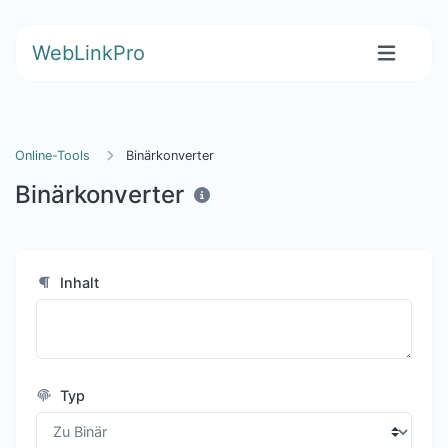
WebLinkPro
Online-Tools
Binärkonverter
Binärkonverter
Inhalt
Typ