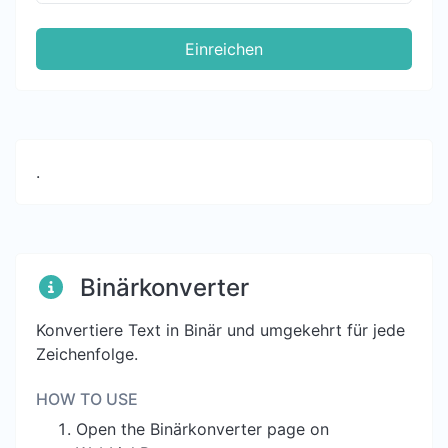
Einreichen
.
Binärkonverter
Konvertiere Text in Binär und umgekehrt für jede
Zeichenfolge.
HOW TO USE
Open the Binärkonverter page on