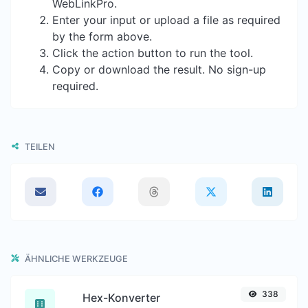
WebLinkPro.
Enter your input or upload a file as required
by the form above.
Click the action button to run the tool.
Copy or download the result. No sign-up
required.
TEILEN
ÄHNLICHE WERKZEUGE
338
Hex-Konverter