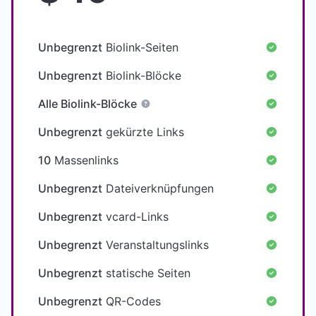
Unbegrenzt
Biolink-Seiten
Unbegrenzt
Biolink-Blöcke
Alle Biolink-Blöcke
Unbegrenzt
gekürzte Links
10
Massenlinks
Unbegrenzt
Dateiverknüpfungen
Unbegrenzt
vcard-Links
Unbegrenzt
Veranstaltungslinks
Unbegrenzt
statische Seiten
Unbegrenzt
QR-Codes