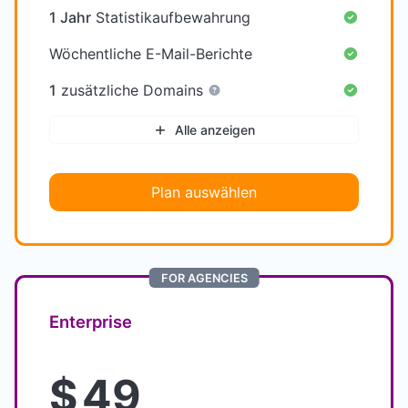
1 Jahr
Statistikaufbewahrung
Wöchentliche E-Mail-Berichte
1
zusätzliche Domains
Alle anzeigen
Plan auswählen
FOR AGENCIES
Enterprise
$
49