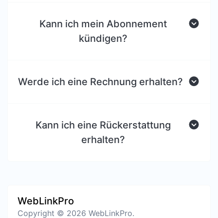
Kann ich mein Abonnement
kündigen?
Werde ich eine Rechnung erhalten?
Kann ich eine Rückerstattung
erhalten?
WebLinkPro
Copyright © 2026 WebLinkPro.