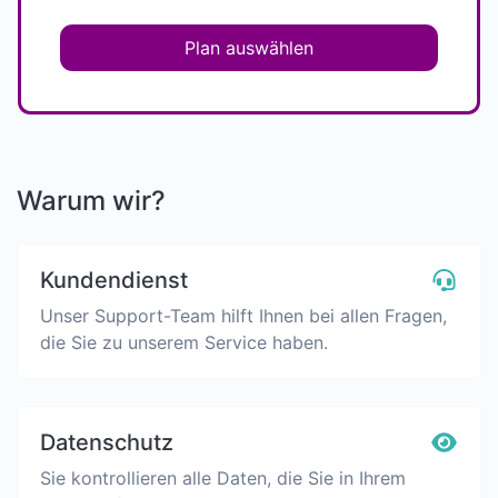
Plan auswählen
Warum wir?
Kundendienst
Unser Support-Team hilft Ihnen bei allen Fragen,
die Sie zu unserem Service haben.
Datenschutz
Sie kontrollieren alle Daten, die Sie in Ihrem