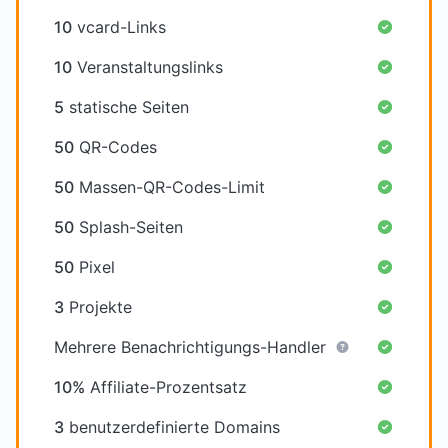
10
vcard-Links
10
Veranstaltungslinks
5
statische Seiten
50
QR-Codes
50
Massen-QR-Codes-Limit
50
Splash-Seiten
50
Pixel
3
Projekte
Mehrere Benachrichtigungs-Handler
10%
Affiliate-Prozentsatz
3
benutzerdefinierte Domains