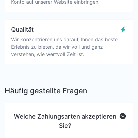
Konto auf unserer Website einbringen.
Qualität
Wir konzentrieren uns darauf, Ihnen das beste
Erlebnis zu bieten, da wir voll und ganz
verstehen, wie wertvoll Zeit ist.
Häufig gestellte Fragen
Welche Zahlungsarten akzeptieren
Sie?