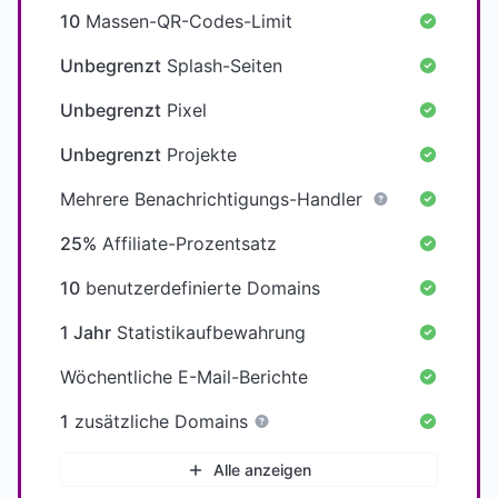
10
Massen-QR-Codes-Limit
Unbegrenzt
Splash-Seiten
Unbegrenzt
Pixel
Unbegrenzt
Projekte
Mehrere Benachrichtigungs-Handler
25%
Affiliate-Prozentsatz
10
benutzerdefinierte Domains
1 Jahr
Statistikaufbewahrung
Wöchentliche E-Mail-Berichte
1
zusätzliche Domains
Alle anzeigen