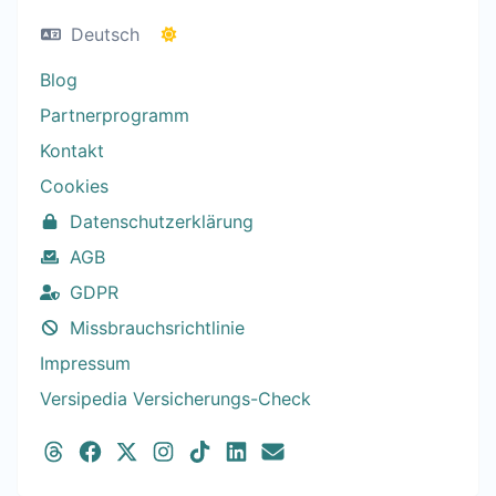
Deutsch
Blog
Partnerprogramm
Kontakt
Cookies
Datenschutzerklärung
AGB
GDPR
Missbrauchsrichtlinie
Impressum
Versipedia Versicherungs-Check