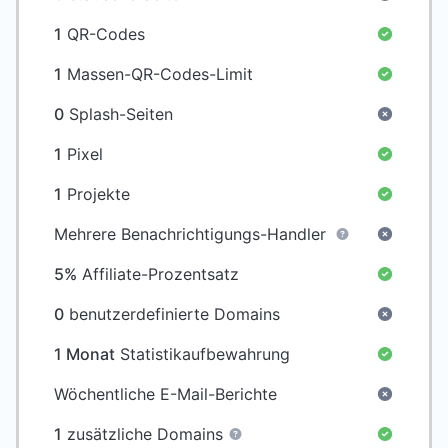
1
QR-Codes
1
Massen-QR-Codes-Limit
0
Splash-Seiten
1
Pixel
1
Projekte
Mehrere Benachrichtigungs-Handler
5%
Affiliate-Prozentsatz
0
benutzerdefinierte Domains
1 Monat
Statistikaufbewahrung
Wöchentliche E-Mail-Berichte
1
zusätzliche Domains